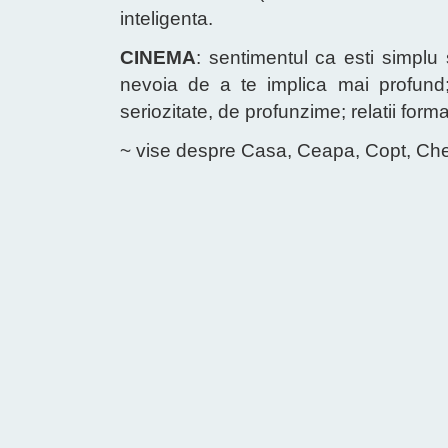
inteligenta.
CINEMA
: sentimentul ca esti simplu 
nevoia de a te implica mai profund; 
seriozitate, de profunzime; relatii forma
~ vise despre Casa, Ceapa, Copt, Che