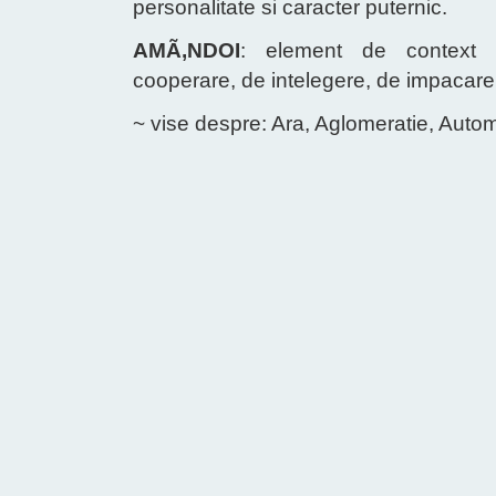
personalitate si caracter puternic.
AMÃ‚NDOI
: element de context
cooperare, de intelegere, de impacare
~ vise despre: Ara, Aglomeratie, Auto