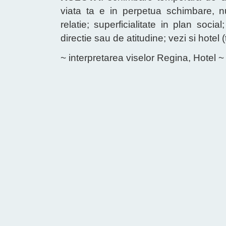
viata ta e in perpetua schimbare, nu
relatie; superficialitate in plan soci
directie sau de atitudine; vezi si hotel (
~ interpretarea viselor Regina, Hotel ~