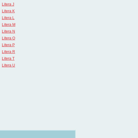
Litera J
Litera K
Litera L
Litera M
Litera N
Litera O
Litera P
Litera R
Litera T
Litera U